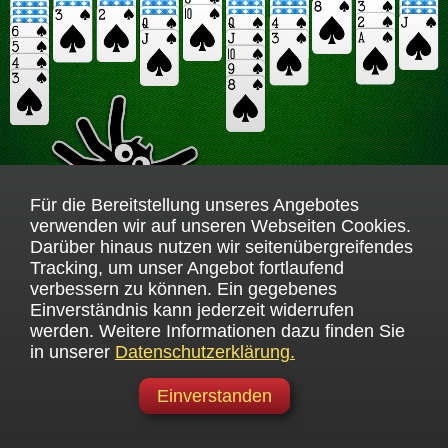
Für die Bereitstellung unseres Angebotes
verwenden wir auf unseren Webseiten Cookies.
Darüber hinaus nutzen wir seitenübergreifendes
Tracking, um unser Angebot fortlaufend
verbessern zu können. Ein gegebenes
Einverständnis kann jederzeit widerrufen
werden. Weitere Informationen dazu finden Sie
in unserer
Datenschutzerklärung.
Einverstanden